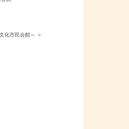
大学文化市民会館～ ＞