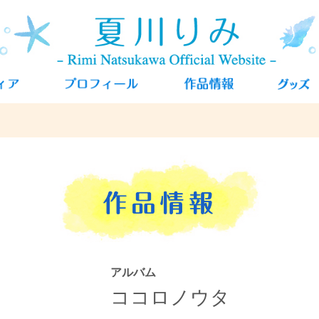
アルバム
ココロノウタ