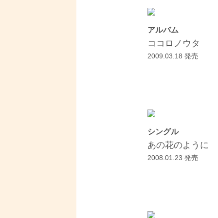
アルバム
ココロノウタ
2009.03.18 発売
シングル
あの花のように
2008.01.23 発売