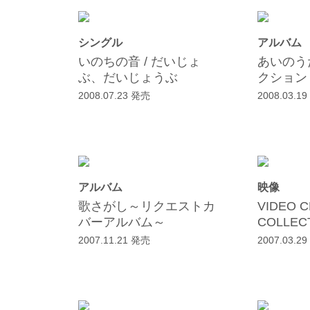
シングル
アルバム
いのちの音 / だいじょ
あいのう
ぶ、だいじょうぶ
クション
2008.07.23 発売
2008.03.1
アルバム
映像
歌さがし～リクエストカ
VIDEO C
バーアルバム～
COLLEC
2007.11.21 発売
2007.03.2