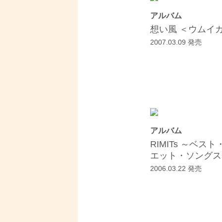
アルバム
想い風 ＜ウムイ
2007.03.09 発売
アルバム
RIMITs ～ベス
エット・ソングス
2006.03.22 発売