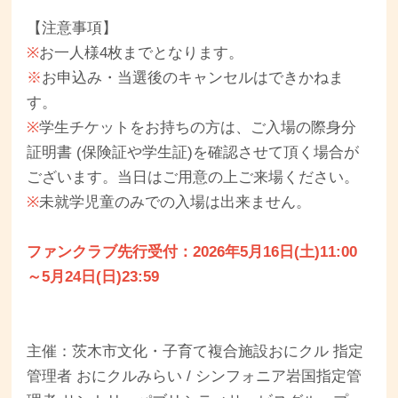
【注意事項】
※
お一人様4枚までとなります。
※
お申込み・当選後のキャンセルはできかねま
す。
※
学生チケットをお持ちの方は、ご入場の際身分
証明書 (保険証や学生証)を確認させて頂く場合が
ございます。当日はご用意の上ご来場ください。
※
未就学児童のみでの入場は出来ません。
ファンクラブ先行受付：2026年5月16日(土)11:00
～5月24日(日)23:59
主催：茨木市文化・子育て複合施設おにクル 指定
管理者 おにクルみらい / シンフォニア岩国指定管