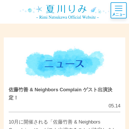
佐藤竹善 & Neighbors Complain ゲスト出演決
定！
05.14
10月に開催される「佐藤竹善 & Neighbors