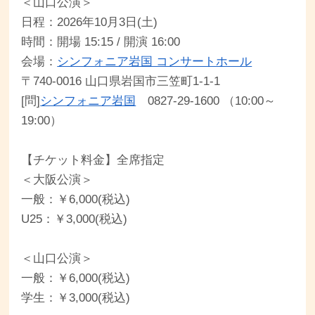
＜山口公演＞
日程：2026年10月3日(土)
時間：開場 15:15 / 開演 16:00
会場：
シンフォニア岩国 コンサートホール
〒740-0016 山口県岩国市三笠町1-1-1
[問]
シンフォニア岩国
0827-29-1600 （10:00～
19:00）
【チケット料金】全席指定
＜大阪公演＞
一般：￥6,000(税込)
U25：￥3,000(税込)
＜山口公演＞
一般：￥6,000(税込)
学生：￥3,000(税込)