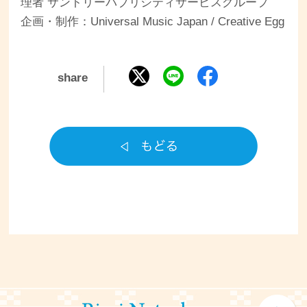
理者 サントリーパブリシティサービスグループ
企画・制作：Universal Music Japan / Creative Egg
share