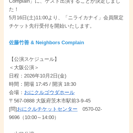
Complain」に、ゲスト出演することが決定しまし
た！
5月16日(土)11:00より、「ニライカナイ」会員限定
チケット先行受付を開始いたします。
佐藤竹善 & Neighbors Complain
【公演スケジュール】
＜大阪公演＞
日程：2026年10月2日(金)
時間：開場 17:45 / 開演 18:30
会場：
おにクルゴウダホール
〒567-0888 大阪府茨木市駅前3-9-45
[問]
おにクルチケットセンター
0570-02-
9696（10:00～14:00）