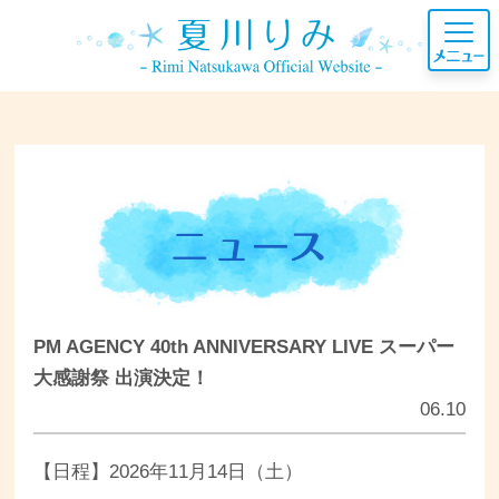
PM AGENCY 40th ANNIVERSARY LIVE スーパー
大感謝祭 出演決定！
06.10
【日程】2026年11月14日（土）