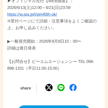
▶︎オフィシャル先行【WEB抽選】：
2026/6/13(土)12:00～6/21(日)23:59
https://w.pia.jp/t/pm40th-ok/
※受付ページにて詳細・注意事項をよくご確認の
上、お申し込みください。
▶︎一般発売開始：2026年8月8日10：00〜
詳細は後日発表
【お問合せ】ピーエムエージェンシー TEL 098-
898-1331（平日11:00-15:00）
share