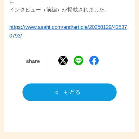
に
インタビュー（前編）が掲載されました。
https://www.asahi.com/and/article/20250129/42537
0793/
share