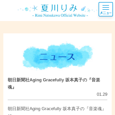
朝日新聞社Aging Gracefully 坂本真子の『音楽
魂』
01.29
朝日新聞社Aging Gracefully 坂本真子の『音楽魂』