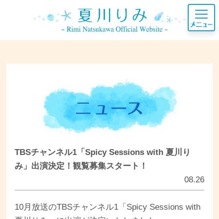
TBSチャンネル1「Spicy Sessions with 夏川り
み」出演決定！観覧募集スタート！
08.26
10月放送のTBSチャンネル1「Spicy Sessions with