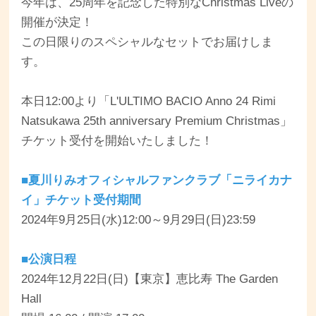
今年は、25周年を記念した特別なChristmas Liveの
開催が決定！
この日限りのスペシャルなセットでお届けしま
す。
本日12:00より「L'ULTIMO BACIO Anno 24 Rimi
Natsukawa 25th anniversary Premium Christmas」
チケット受付を開始いたしました！
■夏川りみオフィシャルファンクラブ「ニライカナ
イ」チケット受付期間
2024年9月25日(水)12:00～9月29日(日)23:59
■公演日程
2024年12月22日(日)【東京】恵比寿 The Garden
Hall