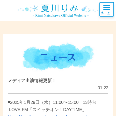
メディア出演情報更新！
01.22
◾️2025年1月29日（水）11:00〜15:00 13時台
LOVE FM「スイッチオン！DAYTIME」