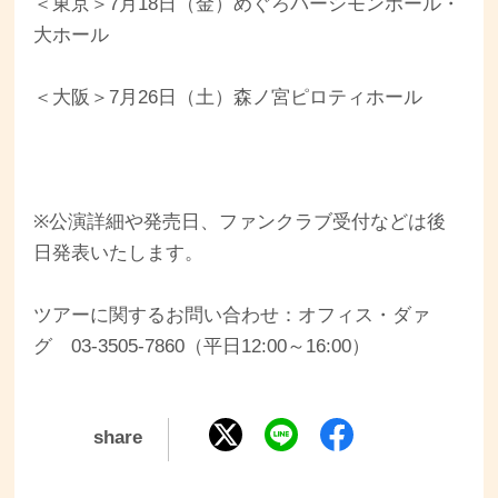
＜東京＞7月18日（金）めぐろパーシモンホール・
大ホール
＜大阪＞7月26日（土）森ノ宮ピロティホール
※公演詳細や発売日、ファンクラブ受付などは後
日発表いたします。
ツアーに関するお問い合わせ：オフィス・ダァ
グ 03-3505-7860（平日12:00～16:00）
share