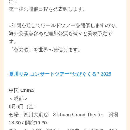
た！
第一弾の開催日程を発表致します。
1年間を通してワールドツアーを開催しますので、
海外公演を含めた追加公演も続々と発表予定で
す。
「心の歌」を世界へ発信します。
夏川りみ コンサートツアー“たびぐくる” 2025
中国-China-
＜成都＞
6月6日（金）
会場：四川大劇院 Sichuan Grand Theater 開場
18:30 / 開演19:30