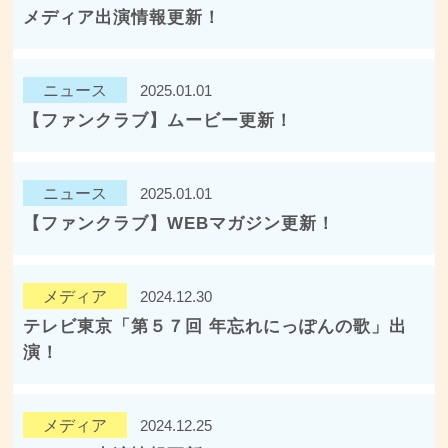
メディア出演情報更新！
ニュース
2025.01.01
【ファンクラブ】ムービー更新！
ニュース
2025.01.01
【ファンクラブ】WEBマガジン更新！
メディア
2024.12.30
テレビ東京「第５７回 年忘れにっぽんの歌」出
演！
メディア
2024.12.25