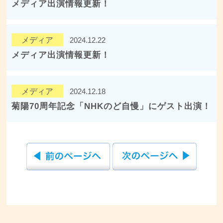
メディア出演情報更新！
メディア
2024.12.22
メディア出演情報更新！
メディア
2024.12.18
菊陽70周年記念「NHKのど自慢」にゲスト出演！