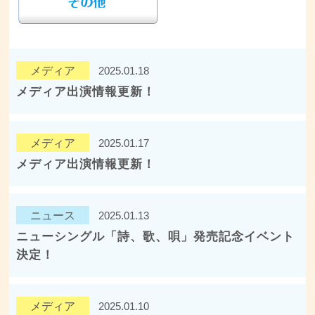
メディア
2025.01.18
メディア出演情報更新！
メディア
2025.01.17
メディア出演情報更新！
ニュース
2025.01.13
ニューシングル「詩、歌、唄」発売記念イベント
決定！
メディア
2025.01.10