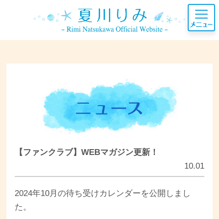
【ファンクラブ】WEBマガジン更新！
10.01
2024年10月の待ち受けカレンダーを公開しまし
た。