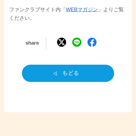
ファンクラブサイト内「
WEBマガジン
」よりご覧
ください。
share