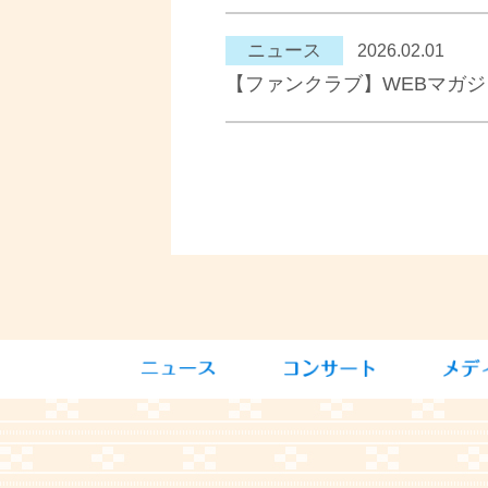
ニュース
2026.02.01
【ファンクラブ】WEBマガ