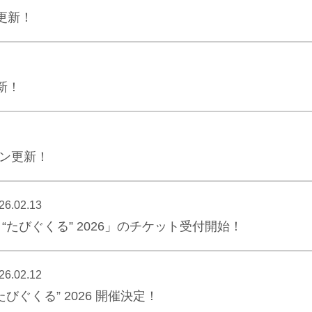
更新！
新！
ジン更新！
26.02.13
“たびぐくる” 2026」のチケット受付開始！
26.02.12
びぐくる” 2026 開催決定！