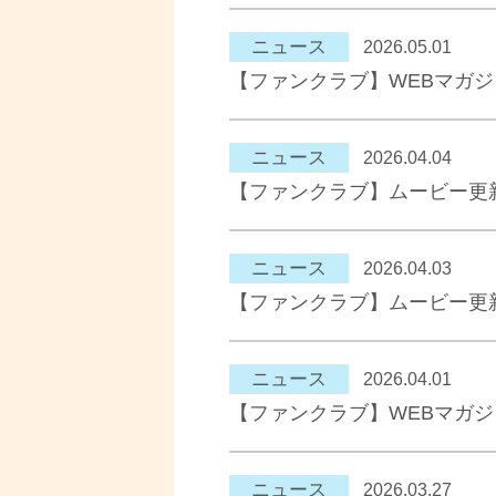
ニュース
2026.05.01
【ファンクラブ】WEBマガ
ニュース
2026.04.04
【ファンクラブ】ムービー更
ニュース
2026.04.03
【ファンクラブ】ムービー更
ニュース
2026.04.01
【ファンクラブ】WEBマガ
ニュース
2026.03.27