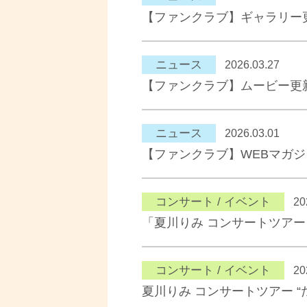
【ファンクラブ】ギャラリー
ニュース
2026.03.27
【ファンクラブ】ムービー更
ニュース
2026.03.01
【ファンクラブ】WEBマガ
コンサート / イベント
20
「夏川りみ コンサートツアー 
コンサート / イベント
20
夏川りみ コンサートツアー “た