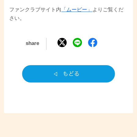
ファンクラブサイト内
「ムービー」
よりご覧くだ
さい。
share