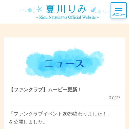
【ファンクラブ】ムービー更新！
07.27
「ファンクラブイベント2025終わりました！」
を公開しました。