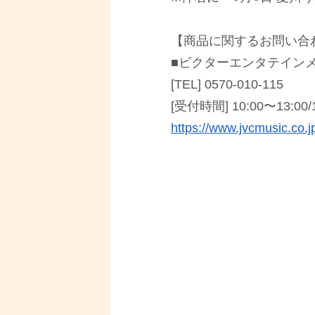
【商品に関するお問い合
■ビクターエンタテインメ
[TEL] 0570-010-115
[受付時間] 10:00〜13:0
https://www.jvcmusic.co.j