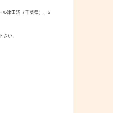
ール津田沼（千葉県）、5
下さい。