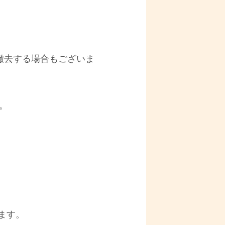
撤去する場合もございま
。
ます。