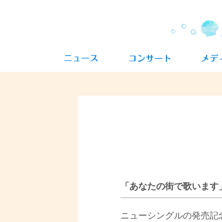
「あなたの街で歌います
ニューシングルの発売記