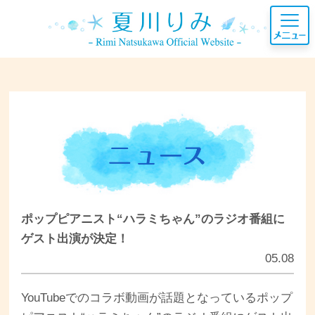
ポップピアニスト“ハラミちゃん”のラジオ番組に
ゲスト出演が決定！
05.08
YouTubeでのコラボ動画が話題となっているポップ