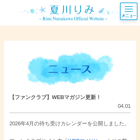
【ファンクラブ】WEBマガジン更新！
04.01
2026年4月の待ち受けカレンダーを公開しました。