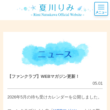
【ファンクラブ】WEBマガジン更新！
05.01
2026年5月の待ち受けカレンダーを公開しました。