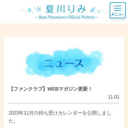
【ファンクラブ】WEBマガジン更新！
11.01
2023年11月の待ち受けカレンダーを公開しまし
た。