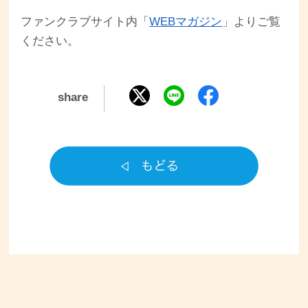
ファンクラブサイト内「
WEBマガジン
」よりご覧
ください。
share