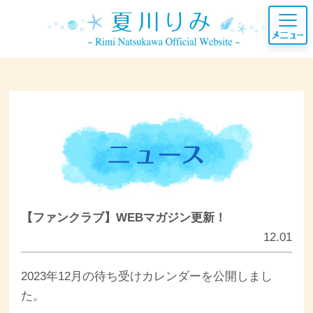
【ファンクラブ】WEBマガジン更新！
12.01
2023年12月の待ち受けカレンダーを公開しまし
た。