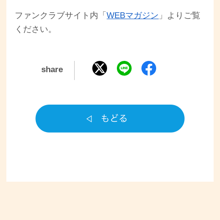
ファンクラブサイト内「
WEBマガジン
」よりご覧
ください。
share