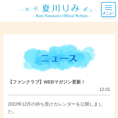
【ファンクラブ】WEBマガジン更新！
12.01
2022年12月の待ち受けカレンダーを公開しまし
た。