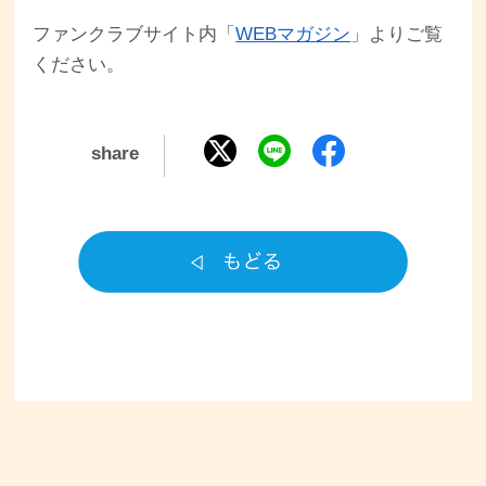
ファンクラブサイト内「
WEBマガジン
」よりご覧
ください。
share