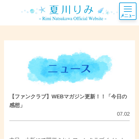
【ファンクラブ】WEBマガジン更新！！「今日の
感想」
07.02