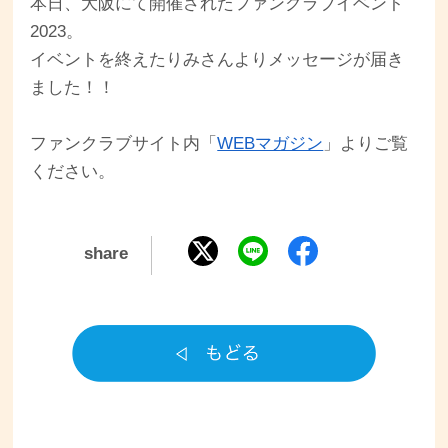
本日、大阪にて開催されたファンクラブイベント
2023。
イベントを終えたりみさんよりメッセージが届き
ました！！
ファンクラブサイト内「
WEBマガジン
」よりご覧
ください。
share