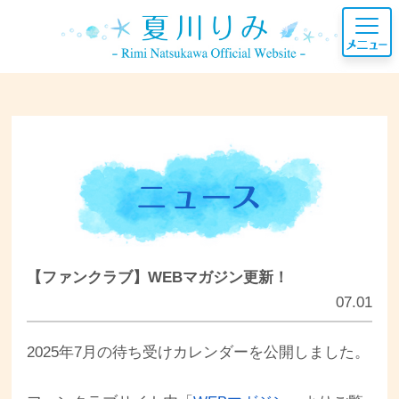
【ファンクラブ】WEBマガジン更新！
07.01
2025年7月の待ち受けカレンダーを公開しました。