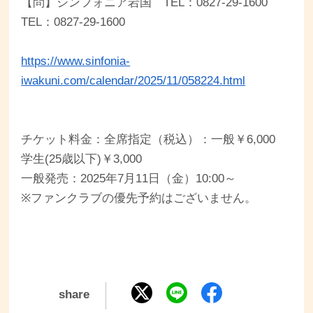
【問】シンフォニア岩国 TEL：0827-29-1600
TEL：0827-29-1600
https://www.sinfonia-
iwakuni.com/calendar/2025/11/058224.html
チケット料金：全席指定（税込）：一般￥6,000
学生(25歳以下)￥3,000
一般発売：2025年7月11日（金）10:00～
※ファンクラブの優先予約はございません。
share