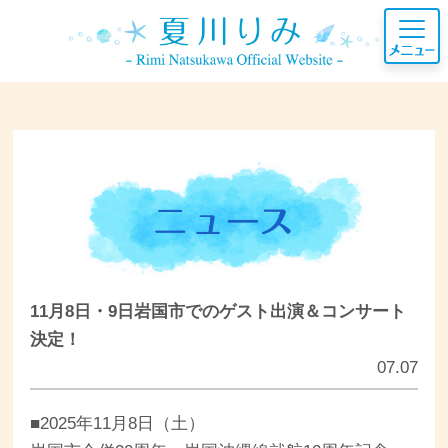
11月8日・9日岩国市でのゲスト出演＆コンサート
決定！
07.07
■2025年11月8日（土）