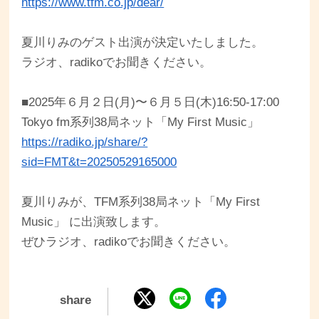
https://www.tfm.co.jp/dear/
夏川りみのゲスト出演が決定いたしました。
ラジオ、radikoでお聞きください。
■2025年６月２日(月)〜６月５日(木)16:50-17:00
Tokyo fm系列38局ネット「My First Music」
https://radiko.jp/share/?
sid=FMT&t=20250529165000
夏川りみが、TFM系列38局ネット「My First
Music」 に出演致します。
ぜひラジオ、radikoでお聞きください。
share