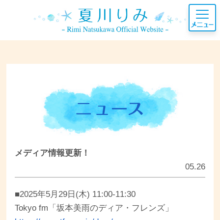
メディア情報更新！
05.26
■2025年5月29日(木) 11:00-11:30
Tokyo fm「坂本美雨のディア・フレンズ」