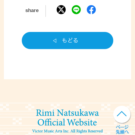
share