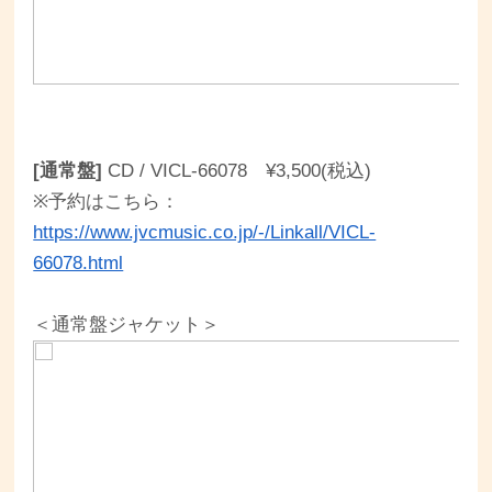
[通常盤]
CD / VICL-66078 ¥3,500(税込)
※予約はこちら：
https://www.jvcmusic.co.jp/-/Linkall/VICL-
66078.html
＜通常盤ジャケット＞