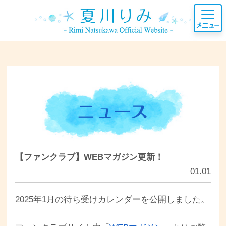
【ファンクラブ】WEBマガジン更新！
01.01
2025年1月の待ち受けカレンダーを公開しました。