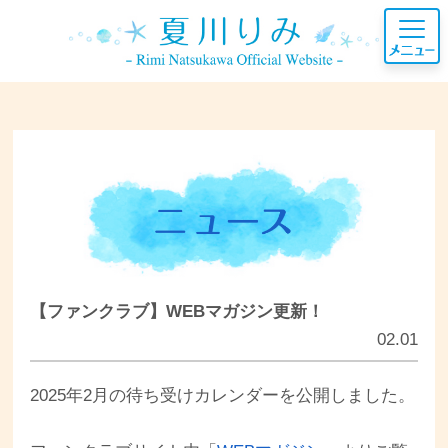
【ファンクラブ】WEBマガジン更新！
02.01
2025年2月の待ち受けカレンダーを公開しました。