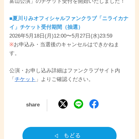
富山公演」のチケット受付を開始いたしました！
■夏川りみオフィシャルファンクラブ「ニライカナ
イ」チケット受付期間（抽選）
2026年5月18日(月)12:00〜5月27日(水)23:59
※
お申込み・当選後のキャンセルはできかねま
す。
公演・お申し込み詳細はファンクラブサイト内
「
チケット
」よりご確認ください。
share