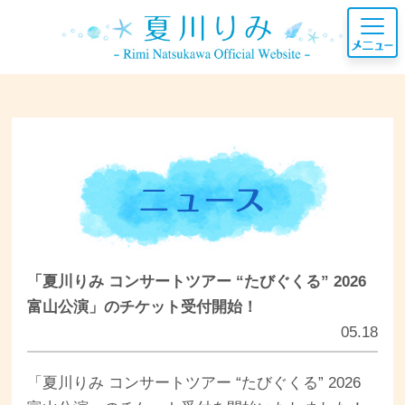
「夏川りみ コンサートツアー “たびぐくる” 2026
富山公演」のチケット受付開始！
05.18
「夏川りみ コンサートツアー “たびぐくる” 2026