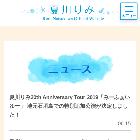
夏川りみ20th Anniversary Tour 2019「みーふぁい
ゆー」 地元石垣島での特別追加公演が決定しまし
た！
06.15