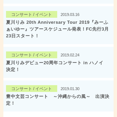
コンサート / イベント
2019.03.16
​​​​​​​夏川りみ 20th Anniversary Tour 2019『みーふ
ぁいゆー』ツアースケジュール発表！FC先行3月
23日スタート！
コンサート / イベント
2019.02.24
夏川りみデビュー20周年コンサート in ハノイ
決定！
コンサート / イベント
2019.01.30
豊中文芸コンサート ～沖縄からの風～ 出演決
定！