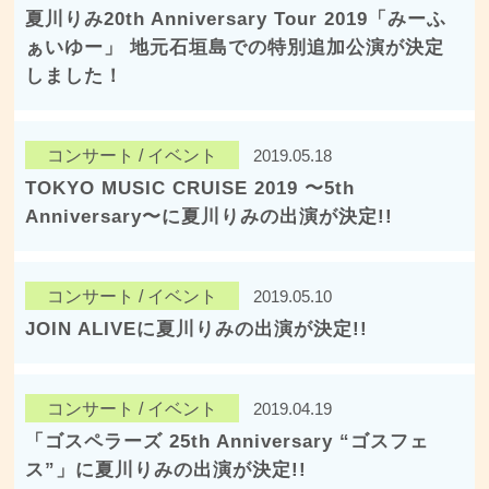
夏川りみ20th Anniversary Tour 2019「みーふ
ぁいゆー」 地元石垣島での特別追加公演が決定
しました！
コンサート / イベント
2019.05.18
TOKYO MUSIC CRUISE 2019 〜5th
Anniversary〜に夏川りみの出演が決定!!
コンサート / イベント
2019.05.10
JOIN ALIVEに夏川りみの出演が決定!!
コンサート / イベント
2019.04.19
「ゴスペラーズ 25th Anniversary “ゴスフェ
ス”」に夏川りみの出演が決定!!