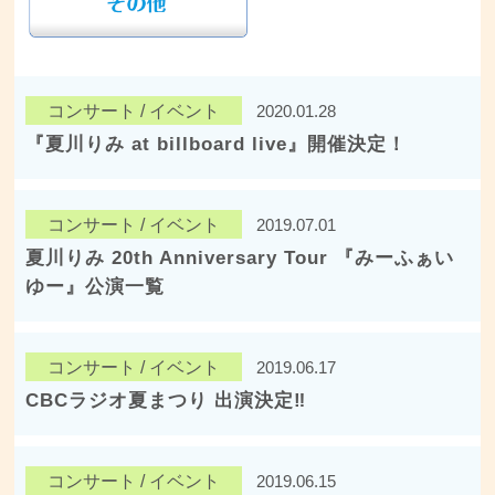
コンサート / イベント
2020.01.28
『夏川りみ at billboard live』開催決定！
コンサート / イベント
2019.07.01
夏川りみ 20th Anniversary Tour 『みーふぁい
ゆー』公演一覧
コンサート / イベント
2019.06.17
CBCラジオ夏まつり 出演決定‼︎
コンサート / イベント
2019.06.15