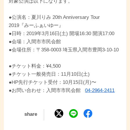
対象公演は以下になります。
●公演名：夏川りみ 20th Anniversary Tour
2019『みーふぁいゆー』
●日時：2019年3月16日(土) 開場16:30 開演17:00
●会場：入間市市民会館
●会場住所：〒358-0003 埼玉県入間市豊岡3-10-10
●チケット料金：¥4,500
●チケット一般発売日：11月10日(土)
●HP先行チケット受付：10月15日(月)〜
●お問い合わせ：入間市市民会館
04-2964-2411
share