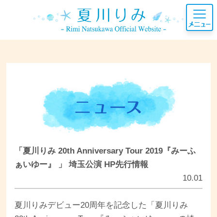
「夏川りみ 20th Anniversary Tour 2019『みーふ
ぁいゆー』 」 埼玉公演 HP先行情報
10.01
夏川りみデビュー20周年を記念した「夏川りみ