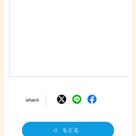
share