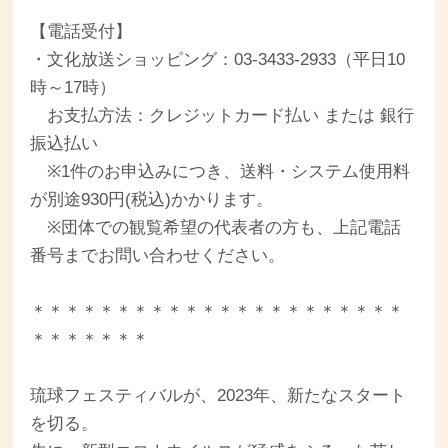
【電話受付】
・文化放送ショッピング：03-3433-2933（平日10
時～17時）
お支払方法：クレジットカード払い または 銀行
振込払い
※1件のお申込みにつき、送料・システム使用料
が別途930円(税込)かかります。
※団体での観覧希望の代表者の方も、上記電話
番号までお問い合わせください。
＊＊＊＊＊＊＊＊＊＊＊＊＊＊＊＊＊＊＊＊＊＊
＊＊＊＊＊＊＊
琉球フェスティバルが、2023年、新たなスタート
を切る。