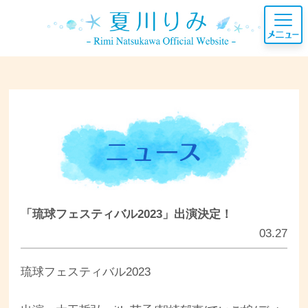
「琉球フェスティバル2023」出演決定！
03.27
琉球フェスティバル2023