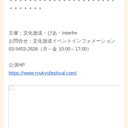
＊＊＊＊＊＊＊＊＊＊＊＊＊＊＊＊＊＊＊＊＊＊
＊＊＊＊＊＊＊
主催：文化放送・ぴあ・Interfm
お問合せ：文化放送イベントインフォメーション
03-5403-2626（月～金 10:00～17:00）
公演HP
https://www.ryukyufestival.com/