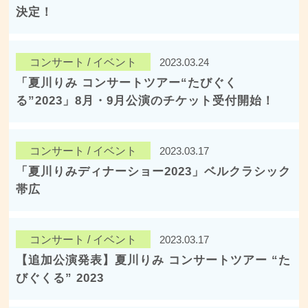
決定！
コンサート / イベント
2023.03.24
「夏川りみ コンサートツアー“たびぐく
る”2023」8月・9月公演のチケット受付開始！
コンサート / イベント
2023.03.17
「夏川りみディナーショー2023」ベルクラシック
帯広
コンサート / イベント
2023.03.17
【追加公演発表】夏川りみ コンサートツアー “た
びぐくる” 2023