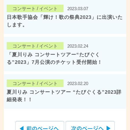
コンサート / イベント
2023.03.07
日本歌手協会「輝け！歌の祭典2023」に出演いた
します。
コンサート / イベント
2023.02.24
「夏川りみ コンサートツアー“たびぐく
る”2023」7月公演のチケット受付開始！
コンサート / イベント
2023.02.20
夏川りみ コンサートツアー “たびぐくる”2023詳
細発表！！