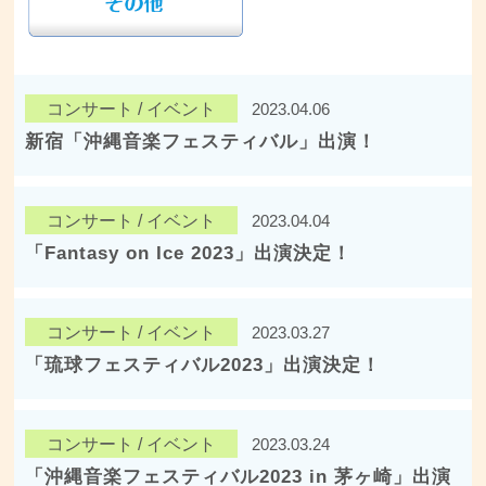
コンサート / イベント
2023.04.06
新宿「沖縄音楽フェスティバル」出演！
コンサート / イベント
2023.04.04
「Fantasy on Ice 2023」出演決定！
コンサート / イベント
2023.03.27
「琉球フェスティバル2023」出演決定！
コンサート / イベント
2023.03.24
「沖縄音楽フェスティバル2023 in 茅ヶ崎」出演