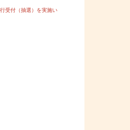
先行受付（抽選）を実施い