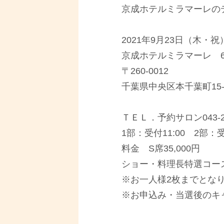
京成ホテルミラマーレの
2021年9月23日（木・祝
京成ホテルミラマーレ 
〒260-0012
千葉県中央区本千葉町15-
ＴＥＬ．予約サロン043-222
1部：受付11:00 2部：受
料金 S席35,000円
ショー・料理長特選コー
※お一人様2枚までとな
※お申込み・当選後のキ