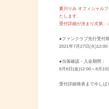
夏川りみ オフィシャル
たします。
受付詳細が決まり次第、
●ファンクラブ先行受付
2021年7月27日(火)12:00
●当落確認・入金期間：
8月6日(金)12:00～8月10日
受付詳細発表まで今しば