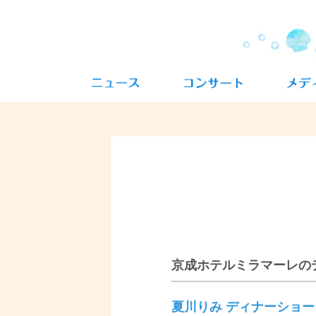
京成ホテルミラマーレの
夏川りみ ディナーショー