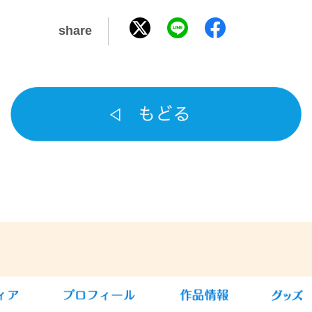
share