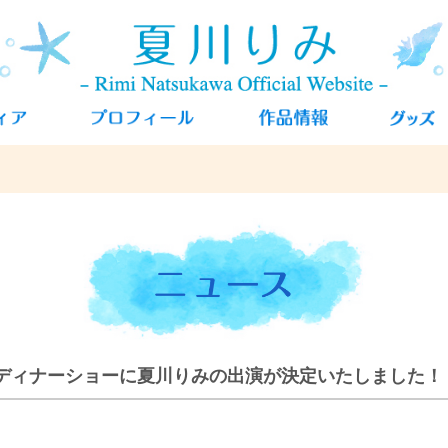
ディナーショーに夏川りみの出演が決定いたしました！