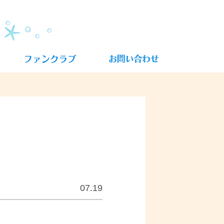
07.19