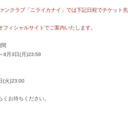
ファンクラブ「ニライカナイ」では下記日程でチケット
オフィシャルサイトでご案内いたします。
期間
～8月3日(月)23:59
(火)23:00
らくお待ちください。