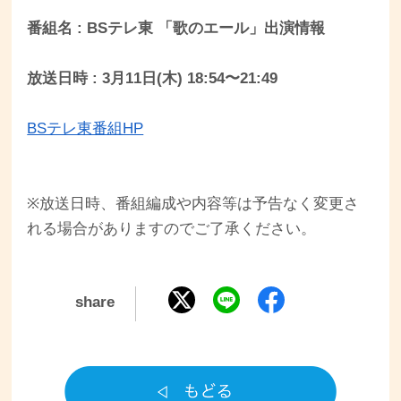
番組名 : BSテレ東 「歌のエール」出演情報
放送日時 : 3月11日(木) 18:54〜21:49
BSテレ東番組HP
※放送日時、番組編成や内容等は予告なく変更さ
れる場合がありますのでご了承ください。
share