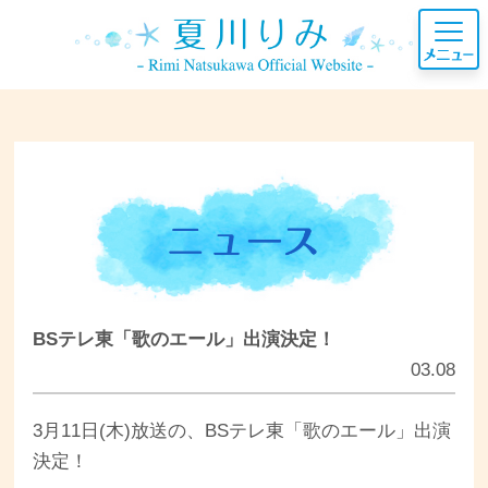
BSテレ東「歌のエール」出演決定！
03.08
3月11日(木)放送の、BSテレ東「歌のエール」出演
決定！