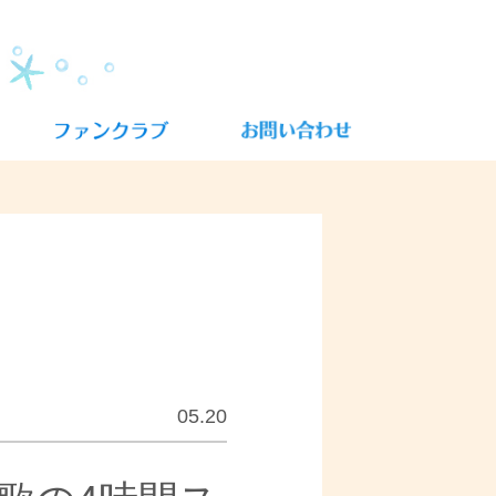
05.20