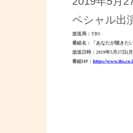
2019年5
ペシャル出
放送局：TBS
番組名：「あなたが聴きたい
放送日時：2019年5月27日(月) 
番組HP：
https://www.tbs.co.j