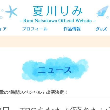
い歌の4時間スペシャル」出演決定！