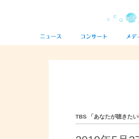
TBS 「あなたが聴きた