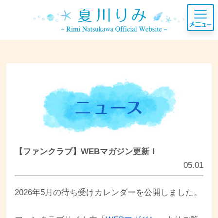
【ファンクラブ】WEBマガジン更新！
05.01
2026年5月の待ち受けカレンダーを公開しました。