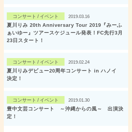
コンサート / イベント
2019.03.16
​​​​​​​夏川りみ 20th Anniversary Tour 2019『みーふ
ぁいゆー』ツアースケジュール発表！FC先行3月
23日スタート！
コンサート / イベント
2019.02.24
夏川りみデビュー20周年コンサート in ハノイ
決定！
コンサート / イベント
2019.01.30
豊中文芸コンサート ～沖縄からの風～ 出演決
定！