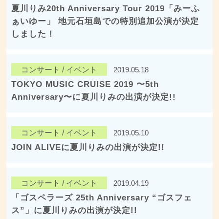
夏川りみ20th Anniversary Tour 2019「みーふ
ぁいゆー」 地元石垣島での特別追加公演が決定
しました！
コンサート / イベント
2019.05.18
TOKYO MUSIC CRUISE 2019 〜5th
Anniversary〜に夏川りみの出演が決定!!
コンサート / イベント
2019.05.10
JOIN ALIVEに夏川りみの出演が決定!!
コンサート / イベント
2019.04.19
「ゴスペラーズ 25th Anniversary “ゴスフェ
ス”」に夏川りみの出演が決定!!