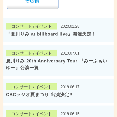
コンサート / イベント
2020.01.28
『夏川りみ at billboard live』開催決定！
コンサート / イベント
2019.07.01
夏川りみ 20th Anniversary Tour 『みーふぁい
ゆー』公演一覧
コンサート / イベント
2019.06.17
CBCラジオ夏まつり 出演決定‼︎
コンサート / イベント
2019.06.15