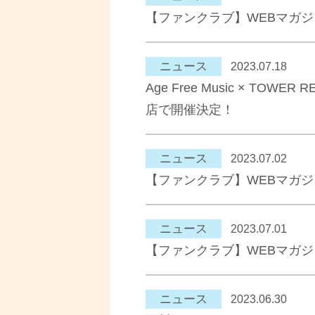
【ファンクラブ】WEBマガ
ニュース
2023.07.18
Age Free Music × T
店で開催決定！
ニュース
2023.07.02
【ファンクラブ】WEBマガ
ニュース
2023.07.01
【ファンクラブ】WEBマガ
ニュース
2023.06.30