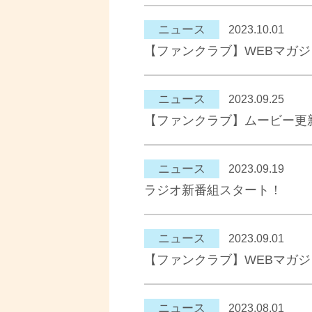
ニュース
2023.10.01
【ファンクラブ】WEBマガ
ニュース
2023.09.25
【ファンクラブ】ムービー更
ニュース
2023.09.19
ラジオ新番組スタート！
ニュース
2023.09.01
【ファンクラブ】WEBマガ
ニュース
2023.08.01