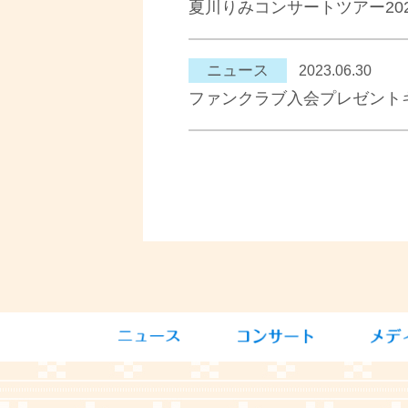
夏川りみコンサートツアー20
ニュース
2023.06.30
ファンクラブ入会プレゼント