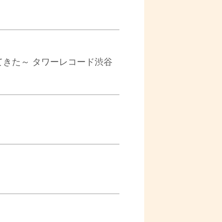
代がやってきた～ タワーレコード渋谷