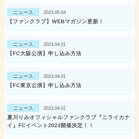
ニュース
2023.05.04
【ファンクラブ】WEBマガジン更新！
ニュース
2023.04.01
【FC大阪公演】申し込み方法
ニュース
2023.04.01
【FC東京公演】申し込み方法
ニュース
2023.04.01
夏川りみオフィシャルファンクラブ『ニライカナ
イ』FCイベント2023開催決定！！