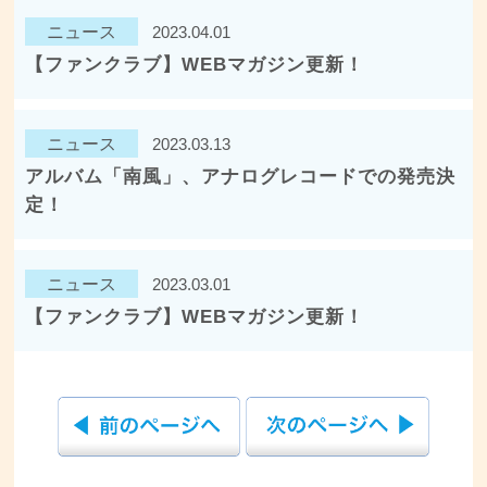
ニュース
2023.04.01
【ファンクラブ】WEBマガジン更新！
ニュース
2023.03.13
アルバム「南風」、アナログレコードでの発売決
定！
ニュース
2023.03.01
【ファンクラブ】WEBマガジン更新！