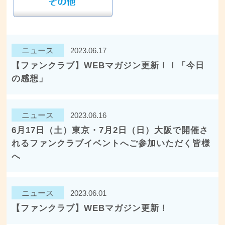
ニュース
2023.06.17
【ファンクラブ】WEBマガジン更新！！「今日
の感想」
ニュース
2023.06.16
6月17日（土）東京・7月2日（日）大阪で開催さ
れるファンクラブイベントへご参加いただく皆様
へ
ニュース
2023.06.01
【ファンクラブ】WEBマガジン更新！