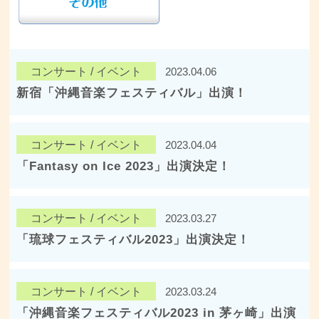
コンサート / イベント
2023.04.06
新宿「沖縄音楽フェスティバル」出演！
コンサート / イベント
2023.04.04
「Fantasy on Ice 2023」出演決定！
コンサート / イベント
2023.03.27
「琉球フェスティバル2023」出演決定！
コンサート / イベント
2023.03.24
「沖縄音楽フェスティバル2023 in 茅ヶ崎」出演