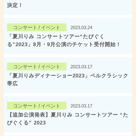
決定！
コンサート / イベント
2023.03.24
「夏川りみ コンサートツアー“たびぐく
る”2023」8月・9月公演のチケット受付開始！
コンサート / イベント
2023.03.17
「夏川りみディナーショー2023」ベルクラシック
帯広
コンサート / イベント
2023.03.17
【追加公演発表】夏川りみ コンサートツアー “た
びぐくる” 2023