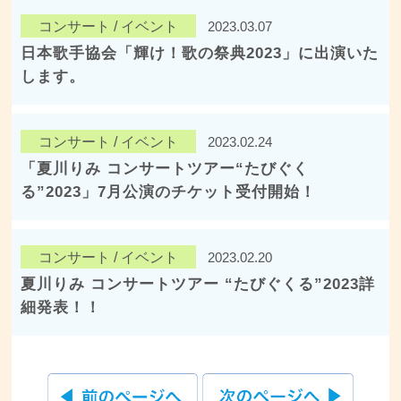
コンサート / イベント
2023.03.07
日本歌手協会「輝け！歌の祭典2023」に出演いた
します。
コンサート / イベント
2023.02.24
「夏川りみ コンサートツアー“たびぐく
る”2023」7月公演のチケット受付開始！
コンサート / イベント
2023.02.20
夏川りみ コンサートツアー “たびぐくる”2023詳
細発表！！