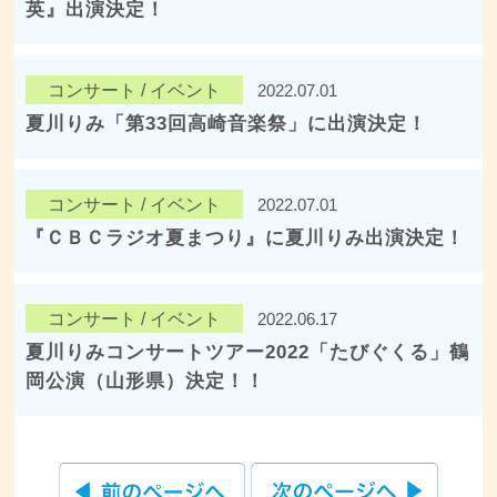
英』出演決定！
コンサート / イベント
2022.07.01
夏川りみ「第33回高崎音楽祭」に出演決定！
コンサート / イベント
2022.07.01
『ＣＢＣラジオ夏まつり』に夏川りみ出演決定！
コンサート / イベント
2022.06.17
夏川りみコンサートツアー2022「たびぐくる」鶴
岡公演（山形県）決定！！