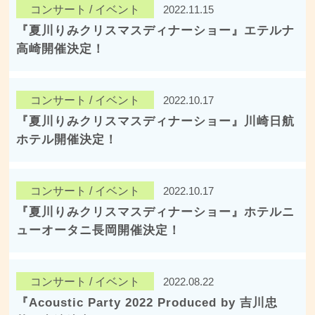
コンサート / イベント
2022.11.15
『夏川りみクリスマスディナーショー』エテルナ
高崎開催決定！
コンサート / イベント
2022.10.17
『夏川りみクリスマスディナーショー』川崎日航
ホテル開催決定！
コンサート / イベント
2022.10.17
『夏川りみクリスマスディナーショー』ホテルニ
ューオータニ長岡開催決定！
コンサート / イベント
2022.08.22
『Acoustic Party 2022 Produced by 吉川忠