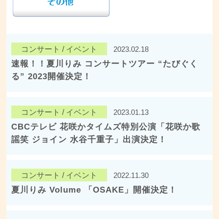
コンサート / イベント
2023.02.18
速報！！夏川りみ コンサートツアー “たびぐく
る” 2023開催決定！
コンサート / イベント
2023.01.13
CBCテレビ 花咲かタイムズ特別公演「花咲か歌
謡笑 ジョイン 水谷千重子」出演決定！
コンサート / イベント
2022.11.30
夏川りみ Volume 「OSAKE」開催決定！