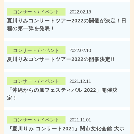
コンサート / イベント
2022.02.18
夏川りみコンサートツアー2022の開催が決定！日
程の第一弾を発表！
コンサート / イベント
2022.02.10
夏川りみコンサートツアー2022の開催決定!!
コンサート / イベント
2021.12.11
「沖縄からの風フェスティバル 2022」開催決
定！
コンサート / イベント
2021.11.01
『夏川りみ コンサート2021』関市文化会館 大ホ