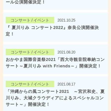
ール公演開催決定！
コンサート / イベント
2021.10.25
『 夏川りみ コンサート2022』奈良公演開催決
定！
コンサート / イベント
2021.08.20
おかやま国際音楽祭2021「西大寺観音院奉納コン
サート～夏川りみ with Friends～」開催決定！
コンサート / イベント
2021.08.17
「沖縄からの風コンサート2021 ～宮沢和史、夏
川りみ、大城クラウディアによるスペシャルコン
サート～」開催決定！