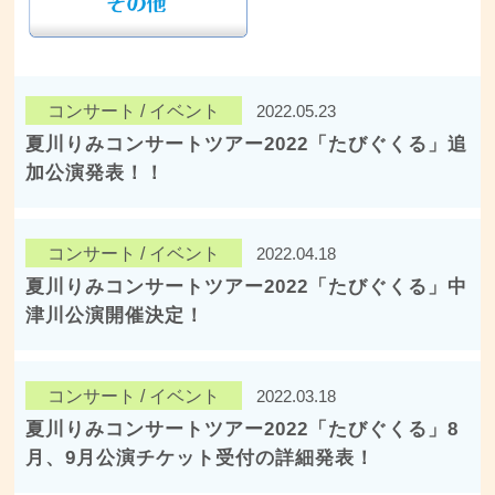
コンサート / イベント
2022.05.23
夏川りみコンサートツアー2022「たびぐくる」追
加公演発表！！
コンサート / イベント
2022.04.18
夏川りみコンサートツアー2022「たびぐくる」中
津川公演開催決定！
コンサート / イベント
2022.03.18
夏川りみコンサートツアー2022「たびぐくる」8
月、9月公演チケット受付の詳細発表！