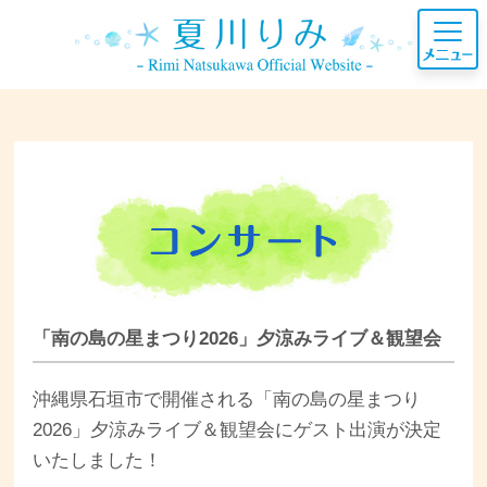
「南の島の星まつり2026」夕涼みライブ＆観望会
沖縄県石垣市で開催される「南の島の星まつり
2026」夕涼みライブ＆観望会にゲスト出演が決定
いたしました！