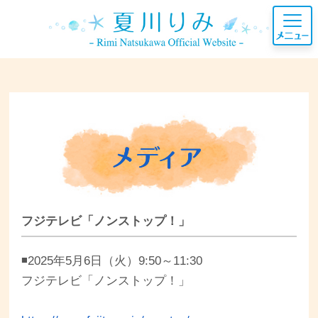
フジテレビ「ノンストップ！」
◾️2025年5月6日（火）9:50～11:30
フジテレビ「ノンストップ！」