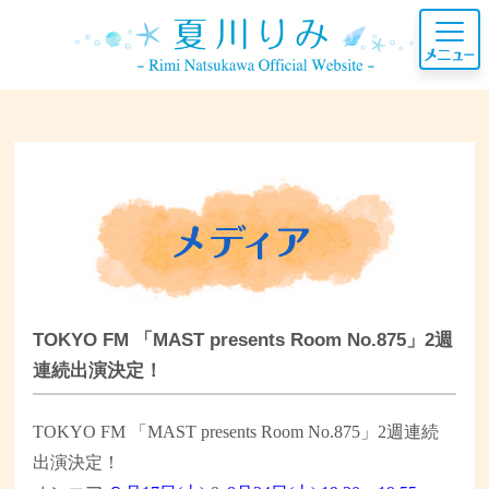
TOKYO FM 「MAST presents Room No.875」2週
連続出演決定！
TOKYO FM 「MAST presents Room No.875」2週連続
出演決定！