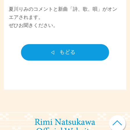
夏川りみのコメントと新曲「詩、歌、唄」がオン
エアされます。
ぜひお聞きください。