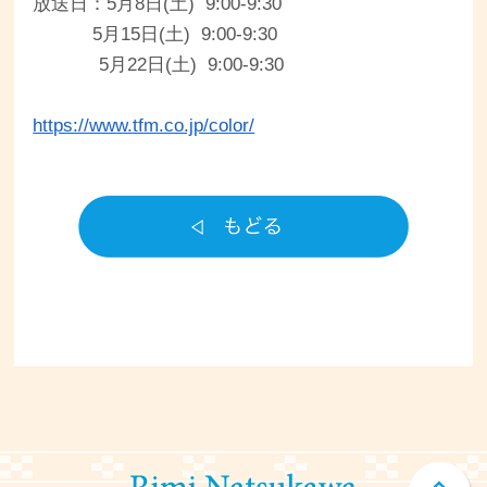
放送日：5月8日(土) 9:00-9:30
5月15日(土) 9:00-9:30
5月22日(土) 9:00-9:30
https://www.tfm.co.jp/color/