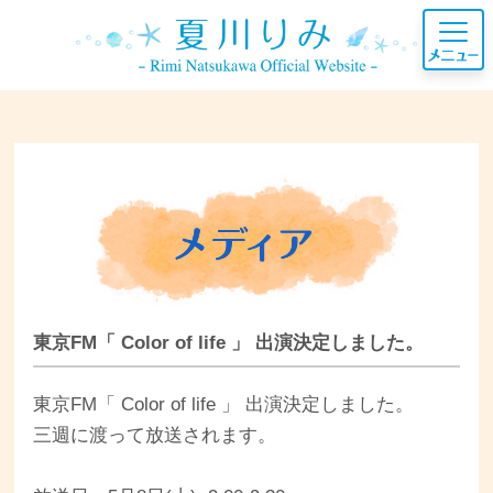
東京FM「 Color of life 」 出演決定しました。
東京FM「 Color of life 」 出演決定しました。
三週に渡って放送されます。