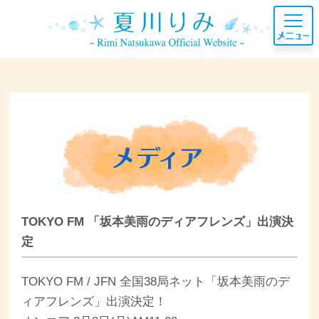
TOKYO FM 「坂本美雨のディアフレンズ」出演決
定
TOKYO FM / JFN 全国38局ネット「坂本美雨のデ
ィアフレンズ」出演決定！