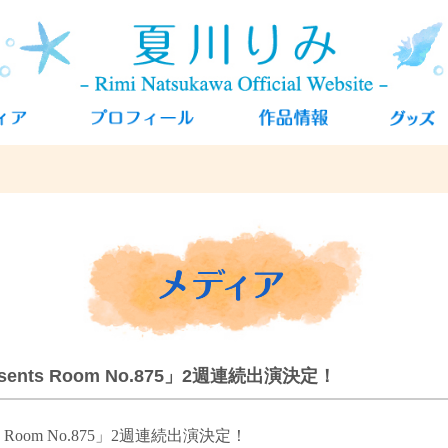
esents Room No.875」2週連続出演決定！
nts Room No.875」2週連続出演決定！