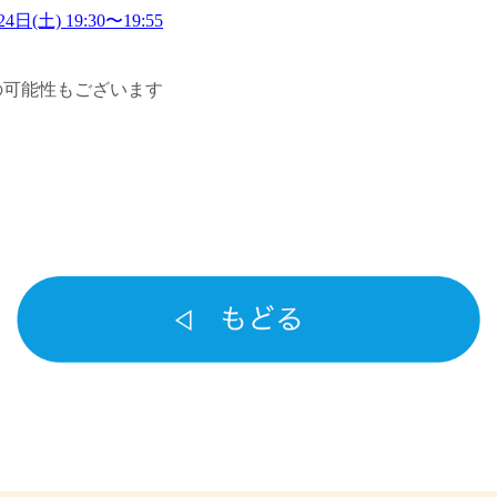
4日(土) 19:30〜19:55
の可能性もございます